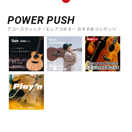
POWER PUSH
アコースティック・エレアコギター おすすめコンテンツ