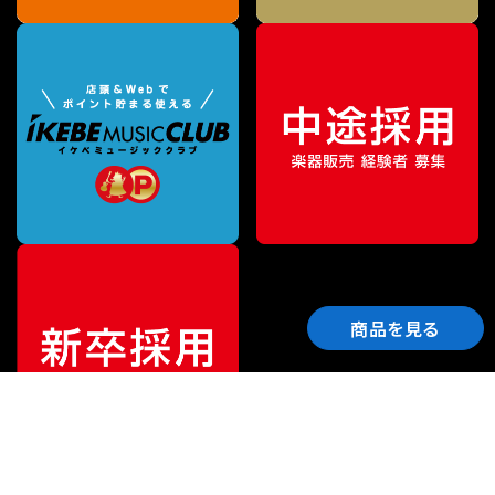
商品を見る