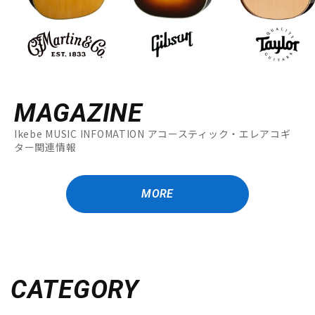
MAGAZINE
Ikebe MUSIC INFOMATION アコースティック・エレアコギ
ター関連情報
MORE
CATEGORY