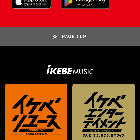
PAGE TOP