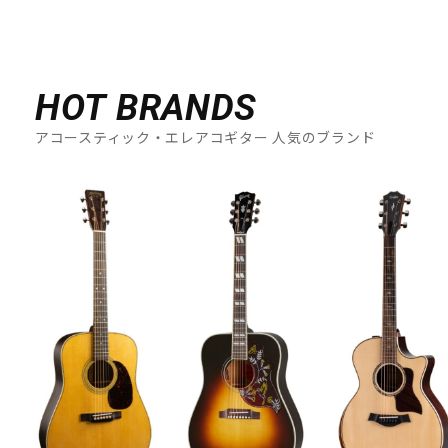
HOT BRANDS
アコースティック・エレアコギター 人気のブランド