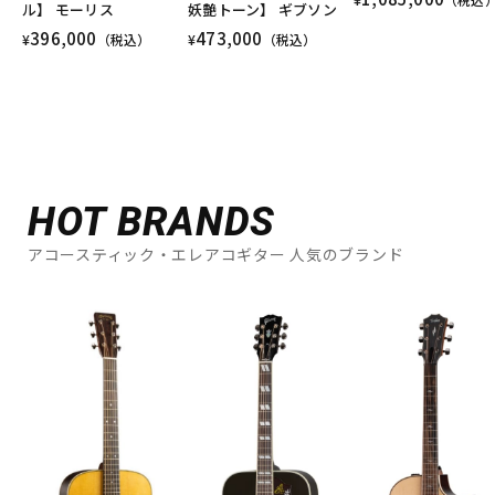
ル】 モーリス
妖艶トーン】 ギブソン
396,000
473,000
¥
（税込）
¥
（税込）
HOT BRANDS
アコースティック・エレアコギター 人気のブランド