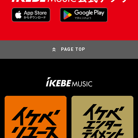
PAGE TOP