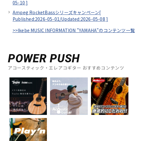
05-10
]
Ampeg RocketBassシリーズキャンペーン[
Published:2026-05-01/
Updated:2026-05-08
]
>>Ikebe MUSIC INFORMATION "YAMAHA"のコンテンツ一覧
POWER PUSH
アコースティック・エレアコギター おすすめコンテンツ