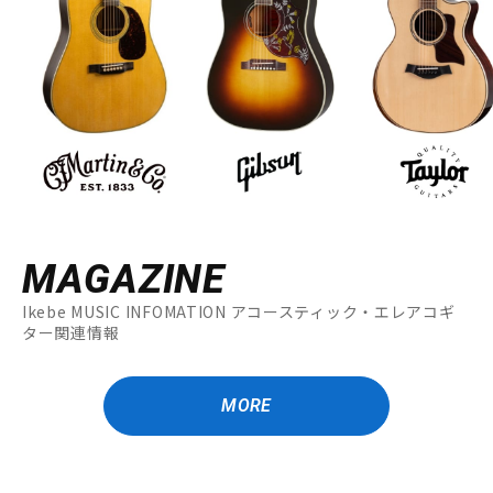
MAGAZINE
Ikebe MUSIC INFOMATION アコースティック・エレアコギ
ター関連情報
MORE