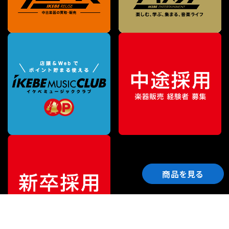
商品を見る