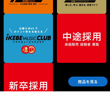
商品を見る