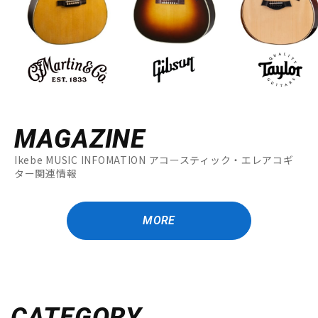
MAGAZINE
Ikebe MUSIC INFOMATION アコースティック・エレアコギ
ター関連情報
MORE
CATEGORY