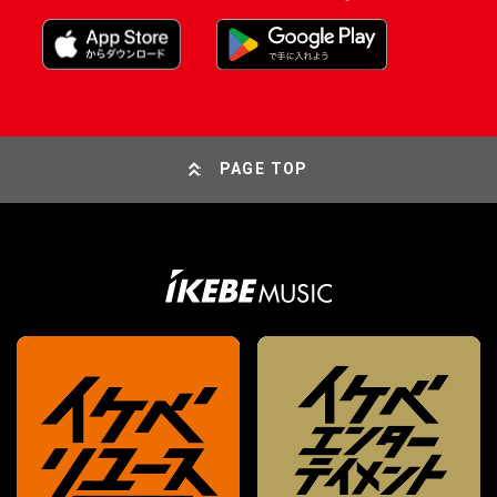
PAGE TOP