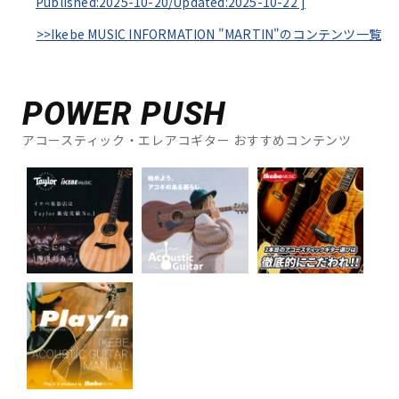
Published:2025-10-20/
Updated:2025-10-22
]
>>Ikebe MUSIC INFORMATION "MARTIN"のコンテンツ一覧
POWER PUSH
アコースティック・エレアコギター おすすめコンテンツ