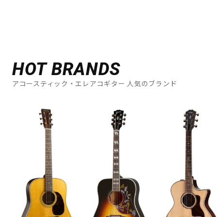
HOT BRANDS
アコースティック・エレアコギター 人気のブランド