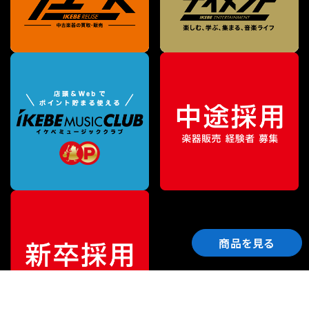
商品を見る