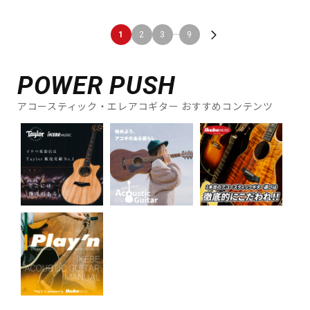
...
1
2
3
9
POWER PUSH
アコースティック・エレアコギター おすすめコンテンツ