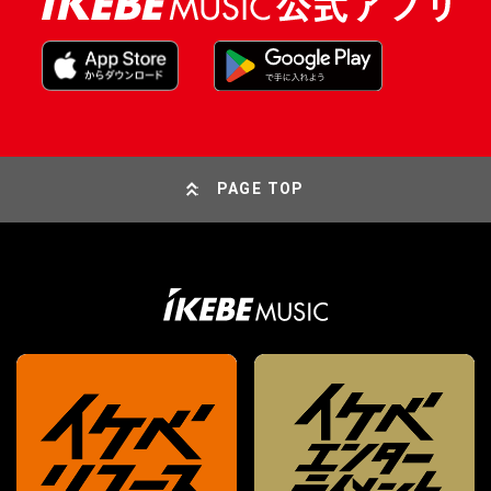
PAGE TOP