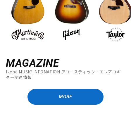
MAGAZINE
Ikebe MUSIC INFOMATION アコースティック・エレアコギ
ター関連情報
MORE