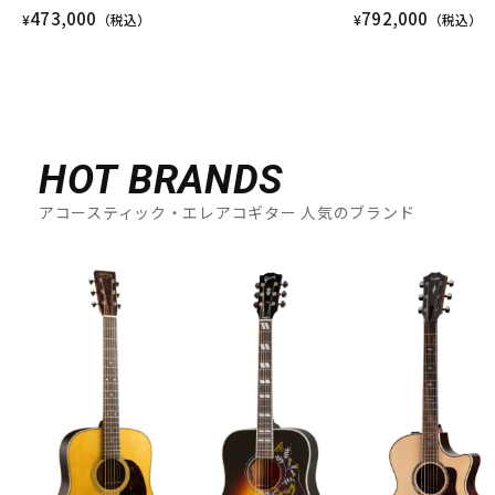
473,000
792,000
¥
（税込）
¥
（税込）
HOT BRANDS
アコースティック・エレアコギター 人気のブランド