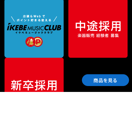
商品を見る