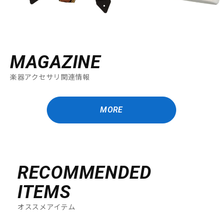
MAGAZINE
楽器アクセサリ関連情報
MORE
RECOMMENDED
ITEMS
オススメアイテム