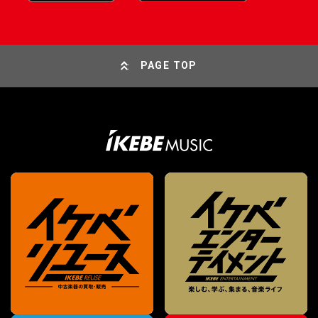
PAGE TOP