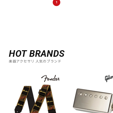
1
HOT BRANDS
楽器アクセサリ 人気のブランド