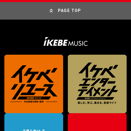
PAGE TOP