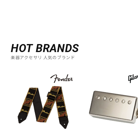
HOT BRANDS
楽器アクセサリ 人気のブランド