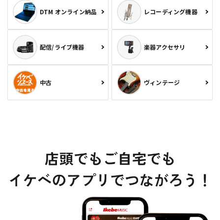
DTM オンライン納品
レコーディング機器
配信/ライブ機器
楽器アクセサリ
中古
ヴィンテージ