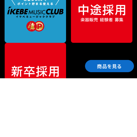
商品を見る
ご利用ガイド