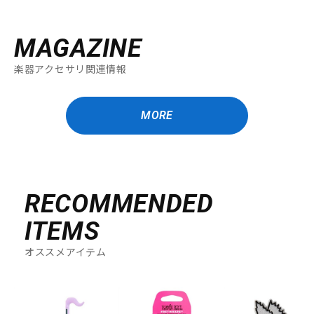
MAGAZINE
楽器アクセサリ関連情報
MORE
RECOMMENDED
ITEMS
オススメアイテム