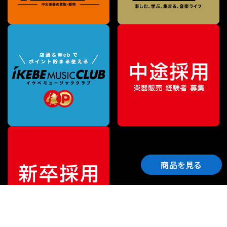
商品を見る