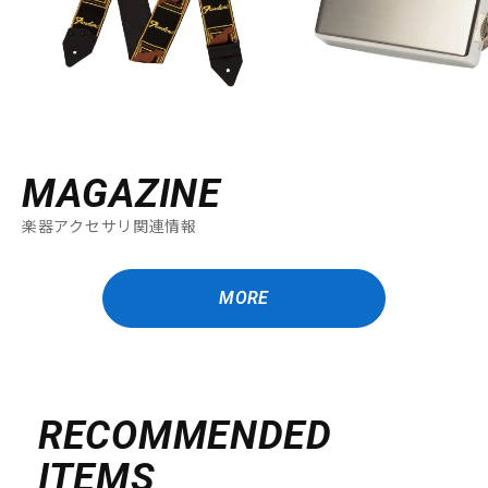
MAGAZINE
楽器アクセサリ関連情報
MORE
RECOMMENDED
ITEMS