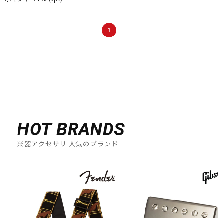
1
HOT BRANDS
楽器アクセサリ 人気のブランド