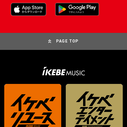
PAGE TOP