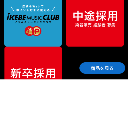
商品を見る
ご利用ガイド