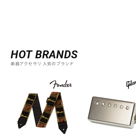
HOT BRANDS
楽器アクセサリ 人気のブランド