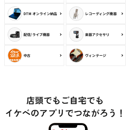
DTM オンライン納品
レコーディング機器
配信/ライブ機器
楽器アクセサリ
中古
ヴィンテージ