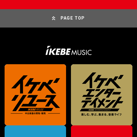
PAGE TOP