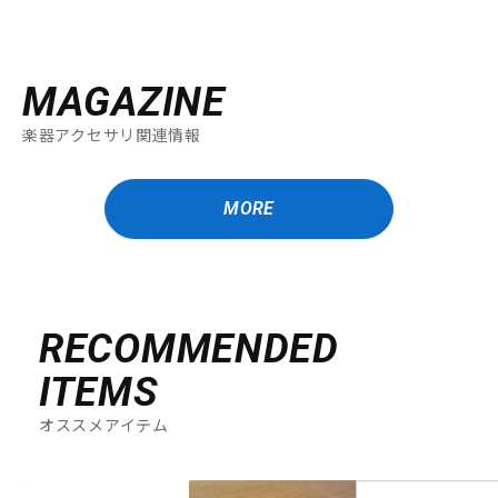
MAGAZINE
楽器アクセサリ関連情報
MORE
RECOMMENDED
ITEMS
オススメアイテム