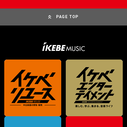
PAGE TOP