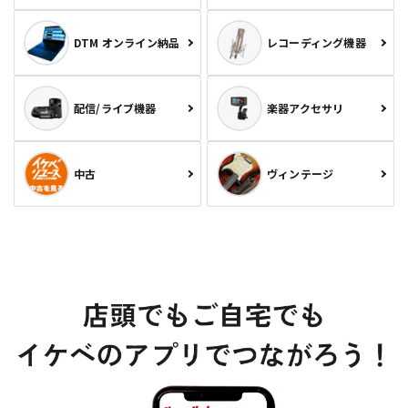
DTM オンライン納品
レコーディング機器
配信/ライブ機器
楽器アクセサリ
中古
ヴィンテージ