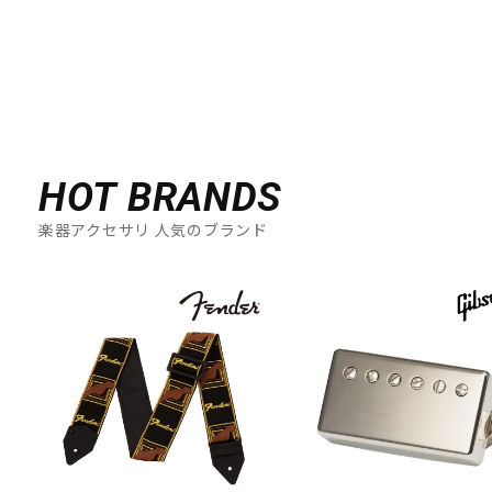
HOT BRANDS
楽器アクセサリ 人気のブランド