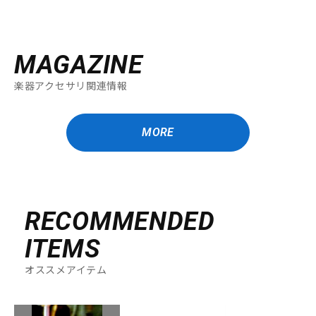
MAGAZINE
楽器アクセサリ関連情報
MORE
RECOMMENDED
ITEMS
オススメアイテム