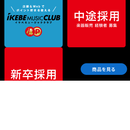
商品を見る
ご利用ガイド