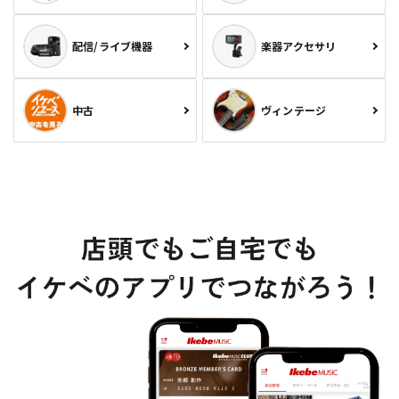
配信/ライブ機器
楽器アクセサリ
中古
ヴィンテージ