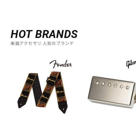
HOT BRANDS
楽器アクセサリ 人気のブランド