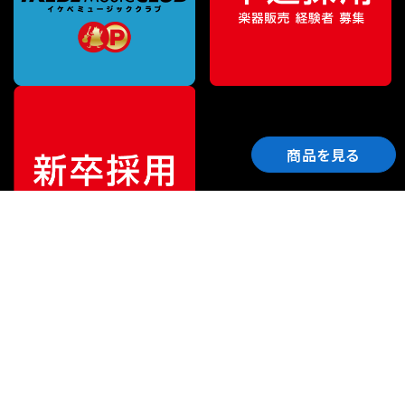
商品を見る
ご利用ガイド
サポート