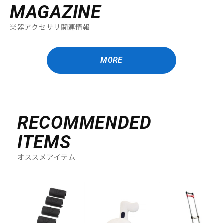
MAGAZINE
楽器アクセサリ関連情報
MORE
RECOMMENDED
ITEMS
オススメアイテム