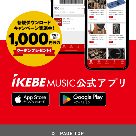
PAGE TOP