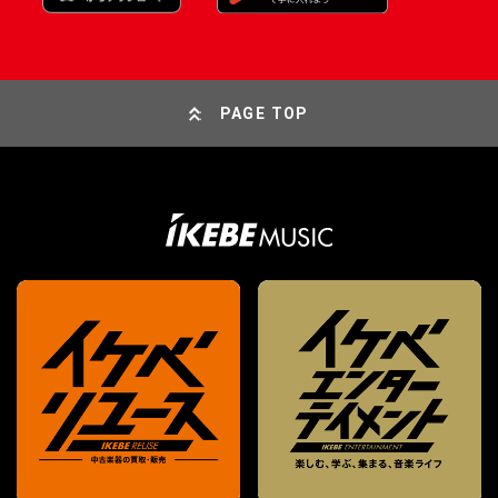
PAGE TOP