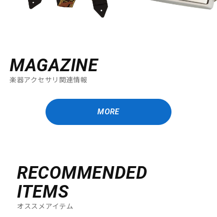
MAGAZINE
楽器アクセサリ関連情報
MORE
RECOMMENDED
ITEMS
オススメアイテム