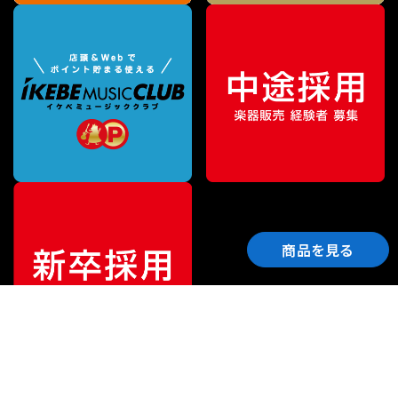
商品を見る