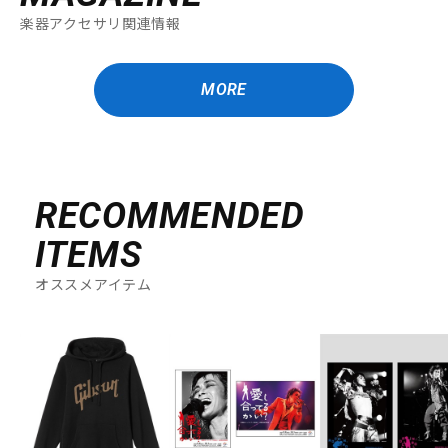
楽器アクセサリ関連情報
MORE
RECOMMENDED
ITEMS
オススメアイテム