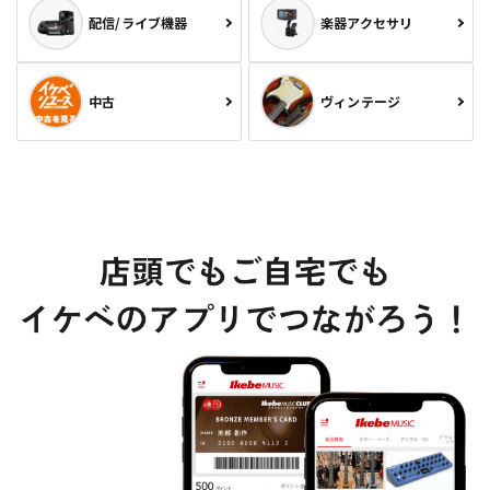
配信/ライブ機器
楽器アクセサリ
中古
ヴィンテージ