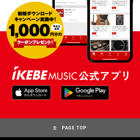
PAGE TOP