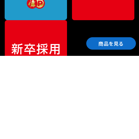
商品を見る
ご利用ガイド
サポート
会社情報