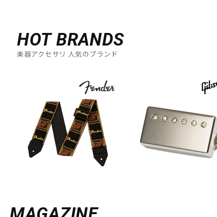
HOT BRANDS
楽器アクセサリ 人気のブランド
MAGAZINE