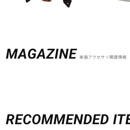
MAGAZINE
楽器アクセサリ関連情報
RECOMMENDED
IT