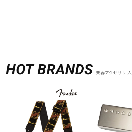
HOT BRANDS
楽器アクセサリ 