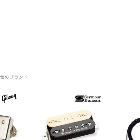
人気のブランド