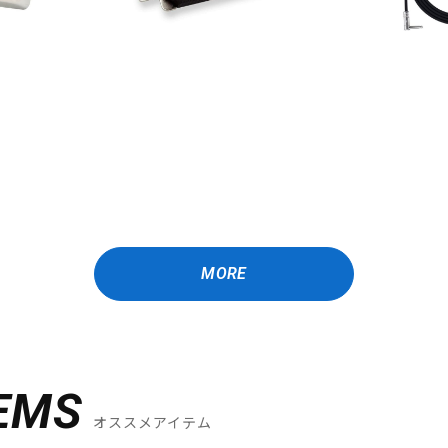
MORE
EMS
オススメアイテム