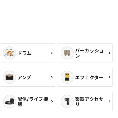
パーカッショ
ドラム
ン
アンプ
エフェクター
配信/ライブ機
楽器アクセサ
器
リ