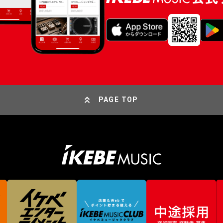
PAGE TOP