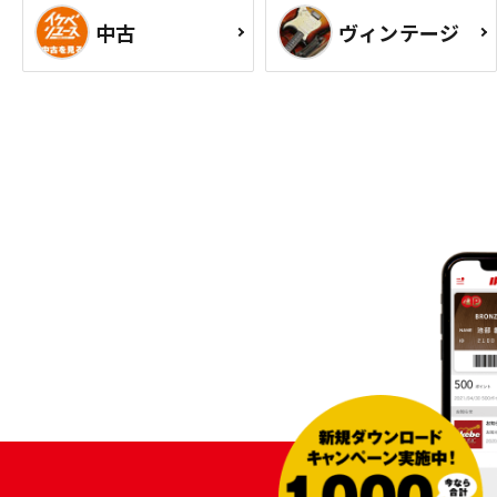
中古
ヴィンテージ