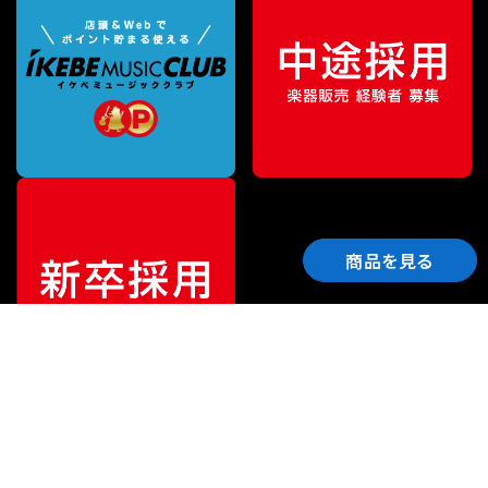
商品を見る
ご利用ガイド