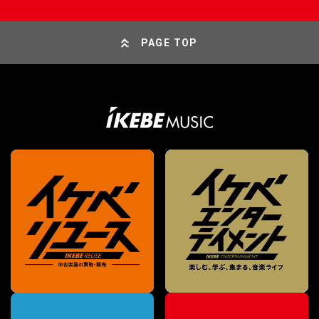
PAGE TOP