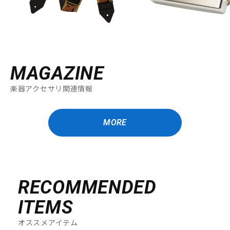
MAGAZINE
楽器アクセサリ関連情報
MORE
RECOMMENDED
ITEMS
オススメアイテム