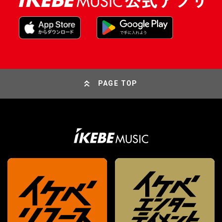
PAGE TOP