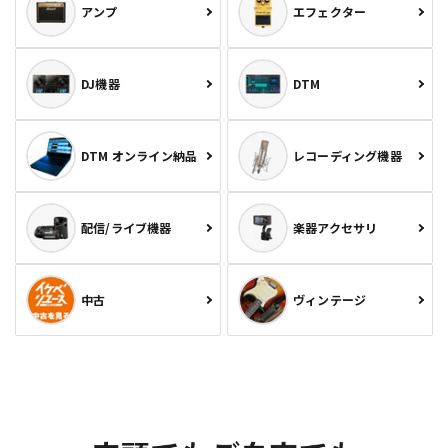
アンプ
エフェクター
DJ機器
DTM
DTM オンライン納品
レコーディング機器
配信/ライブ機器
楽器アクセサリ
中古
ヴィンテージ