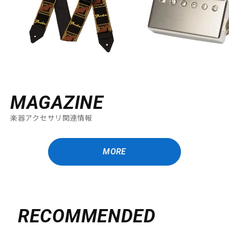
MAGAZINE
楽器アクセサリ関連情報
MORE
RECOMMENDED