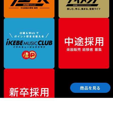
商品を見る