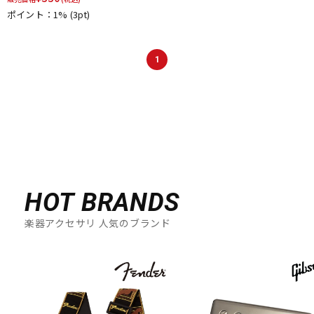
ポイント：1%
(3pt)
1
HOT BRANDS
楽器アクセサリ 人気のブランド