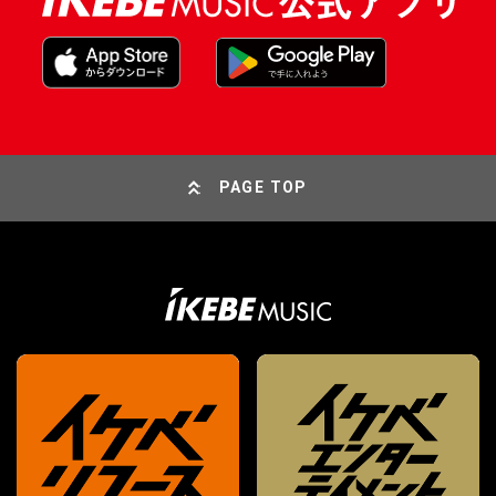
PAGE TOP