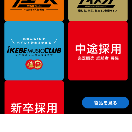
商品を見る