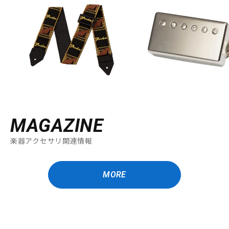
MAGAZINE
楽器アクセサリ関連情報
MORE