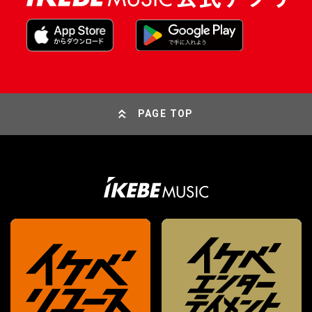
PAGE TOP