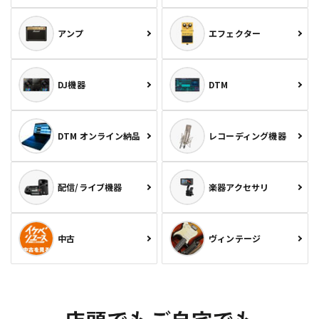
アンプ
エフェクター
DJ機器
DTM
DTM オンライン納品
レコーディング機器
配信/ライブ機器
楽器アクセサリ
中古
ヴィンテージ