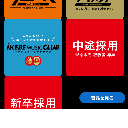
商品を見る