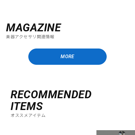
MAGAZINE
楽器アクセサリ関連情報
MORE
RECOMMENDED
ITEMS
オススメアイテム