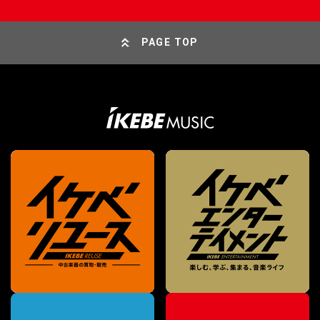
PAGE TOP