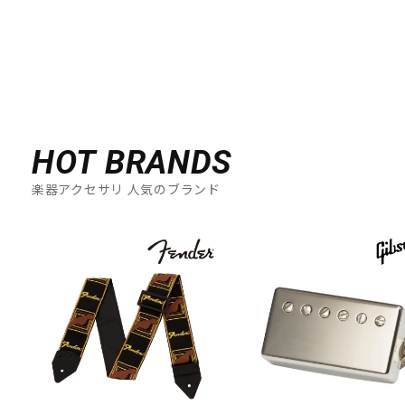
HOT BRANDS
楽器アクセサリ 人気のブランド