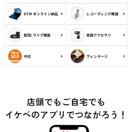
DTM オンライン納品
レコーディング機器
配信/ライブ機器
楽器アクセサリ
中古
ヴィンテージ