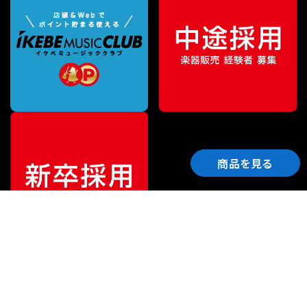
商品を見る
ご利用ガイド