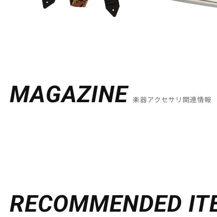
MAGAZINE
楽器アクセサリ関連情報
RECOMMENDED
IT