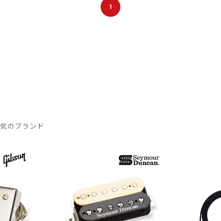
1
人気のブランド