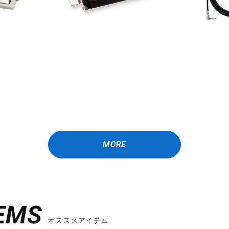
MORE
EMS
オススメアイテム