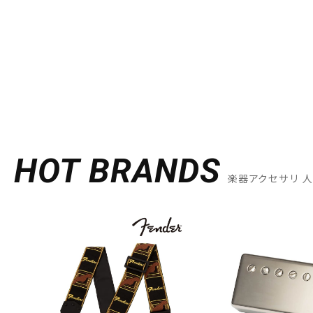
HOT BRANDS
楽器アクセサリ 