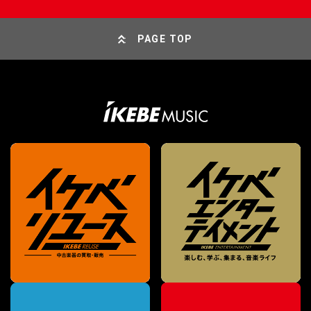
PAGE TOP