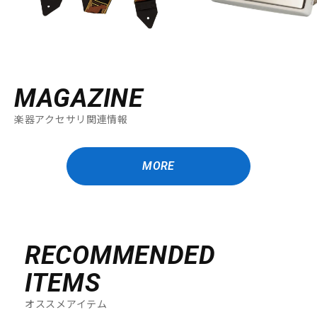
MAGAZINE
楽器アクセサリ関連情報
MORE
RECOMMENDED
ITEMS
オススメアイテム