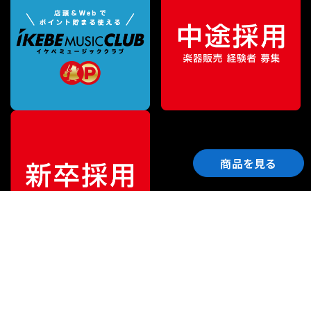
商品を見る
ご利用ガイド