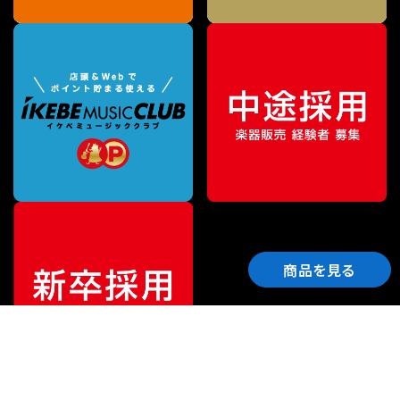
商品を見る