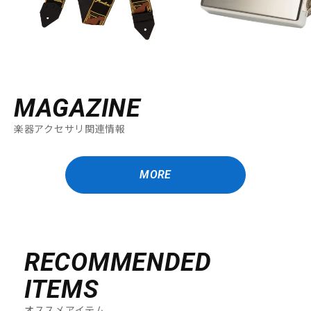
MAGAZINE
楽器アクセサリ関連情報
MORE
RECOMMENDED
ITEMS
オススメアイテム