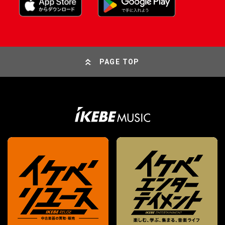
PAGE TOP