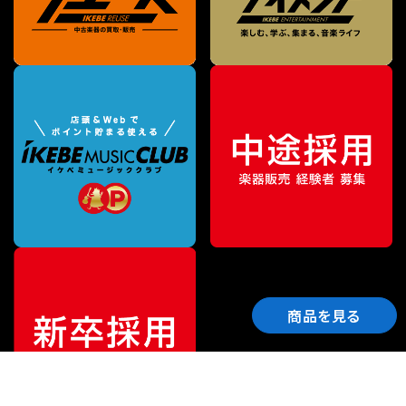
商品を見る