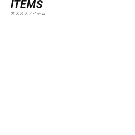
ITEMS
オススメアイテム