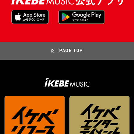
PAGE TOP