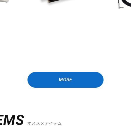
MORE
EMS
オススメアイテム