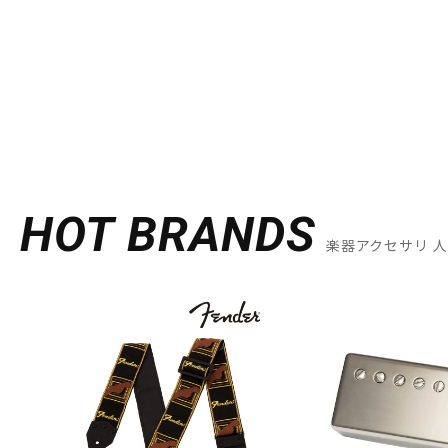
HOT BRANDS
楽器アクセサリ 