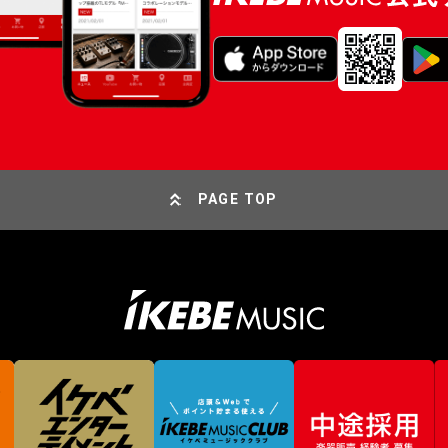
PAGE TOP