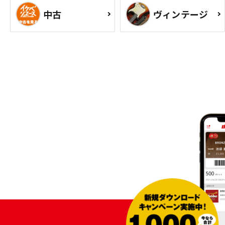
中古
ヴィンテージ