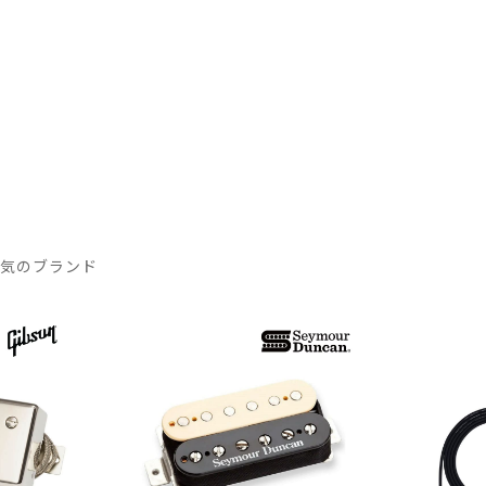
人気のブランド