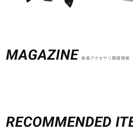
MAGAZINE
楽器アクセサリ関連情報
RECOMMENDED
IT