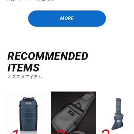
MORE
RECOMMENDED
ITEMS
オススメアイテム