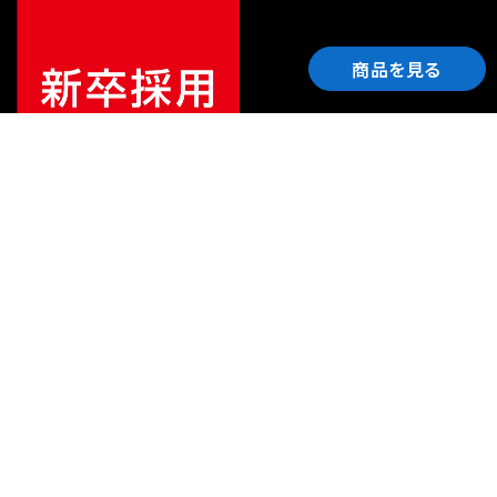
商品を見る
ご利用ガイド
サポート
会社情報
関連リンク