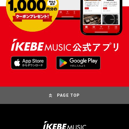
PAGE TOP