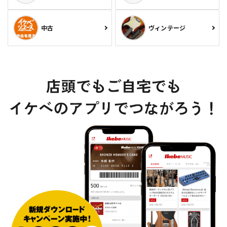
中古
ヴィンテージ