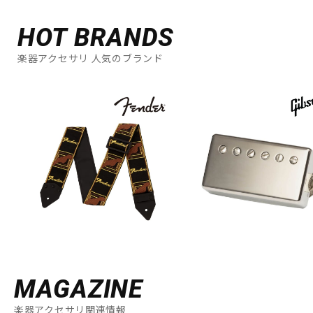
HOT BRANDS
楽器アクセサリ 人気のブランド
MAGAZINE
楽器アクセサリ関連情報