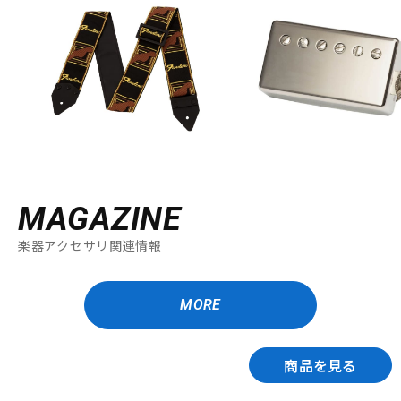
MAGAZINE
楽器アクセサリ関連情報
MORE
商品を見る