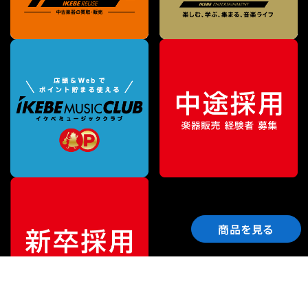
商品を見る