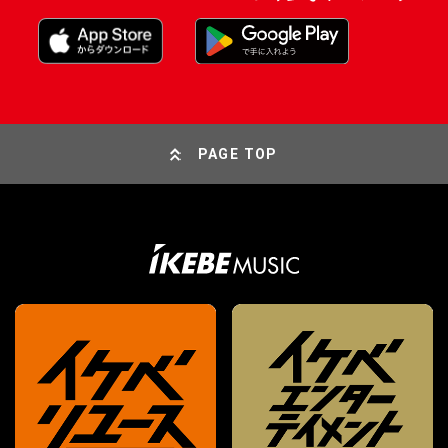
PAGE TOP