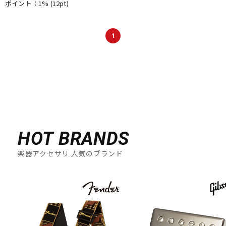
ポイント：1%
(12pt)
1
HOT BRANDS
楽器アクセサリ 人気のブランド