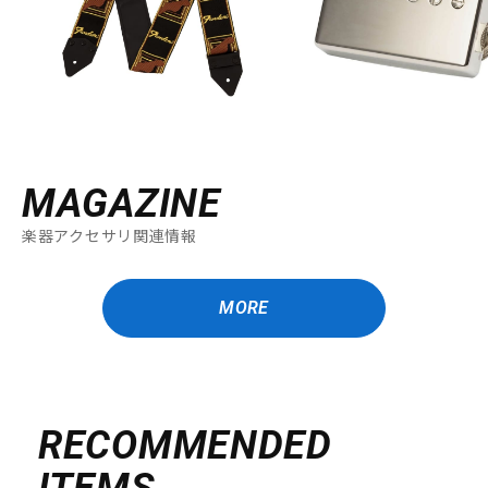
MAGAZINE
楽器アクセサリ関連情報
MORE
RECOMMENDED
ITEMS