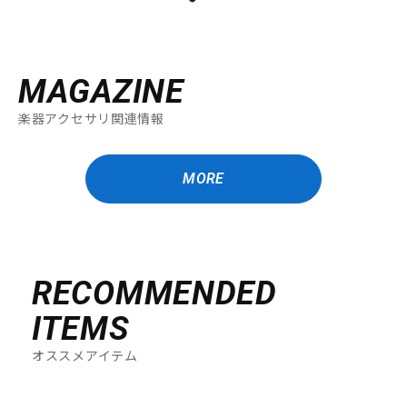
MAGAZINE
楽器アクセサリ関連情報
MORE
RECOMMENDED
ITEMS
オススメアイテム