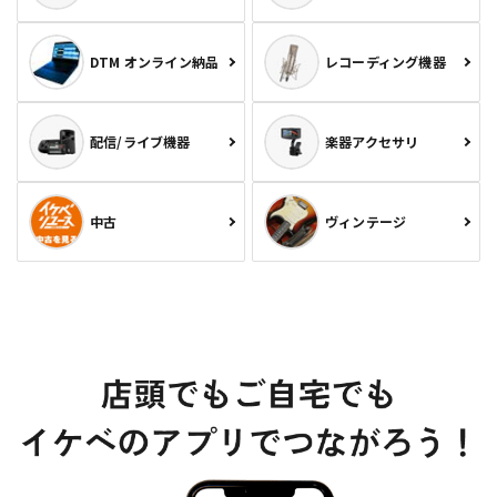
DTM オンライン納品
レコーディング機器
配信/ライブ機器
楽器アクセサリ
中古
ヴィンテージ