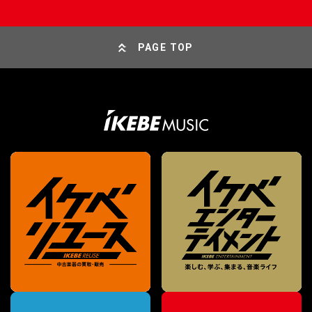
PAGE TOP