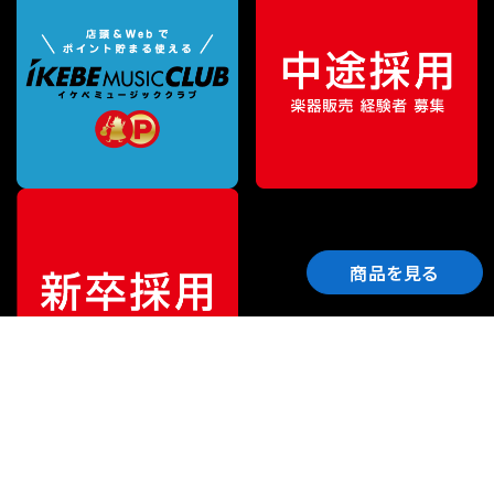
商品を見る
ご利用ガイド