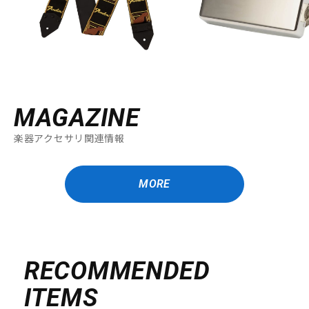
MAGAZINE
楽器アクセサリ関連情報
MORE
RECOMMENDED
ITEMS