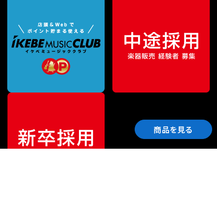
商品を見る