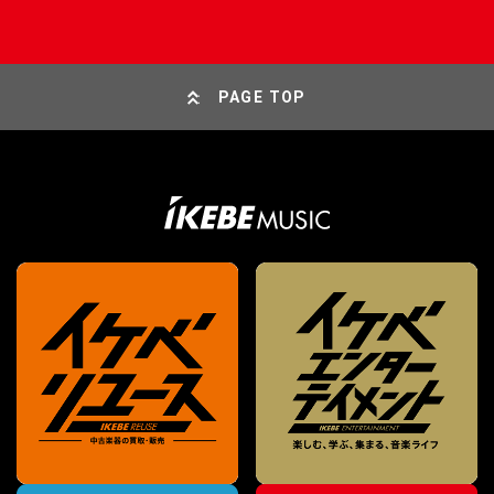
PAGE TOP