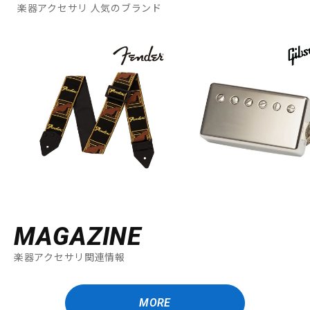
楽器アクセサリ 人気のブランド
MAGAZINE
楽器アクセサリ関連情報
MORE