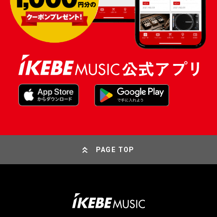
PAGE TOP