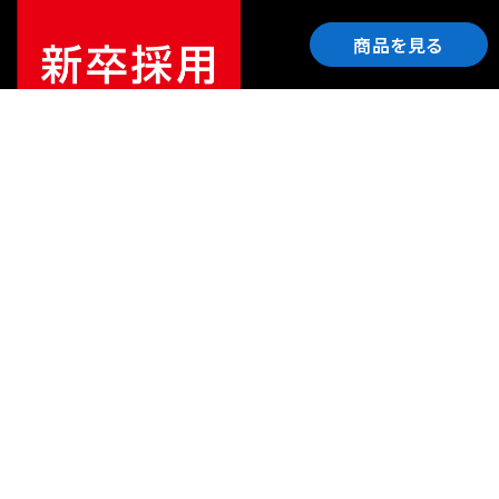
商品を見る
ご利用ガイド
サポート
会社情報
関連リンク