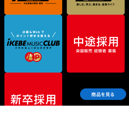
商品を見る