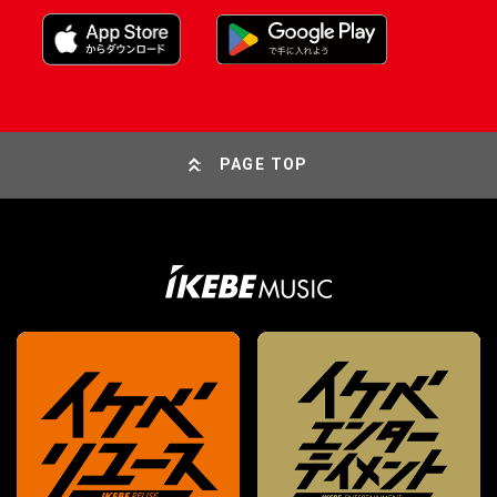
PAGE TOP