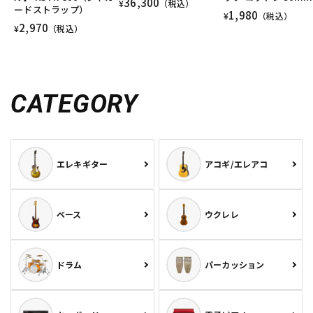
36,300
¥
（税込）
ードストラップ）
1,980
¥
（税込）
2,970
¥
（税込）
CATEGORY
エレキギター
アコギ/エレアコ
ベース
ウクレレ
ドラム
パーカッション