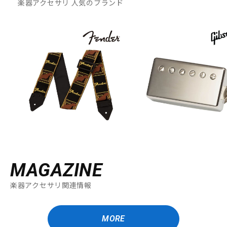
楽器アクセサリ 人気のブランド
MAGAZINE
楽器アクセサリ関連情報
MORE