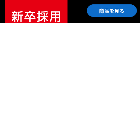
商品を見る
ご利用ガイド
サポート
会社情報
関連リンク