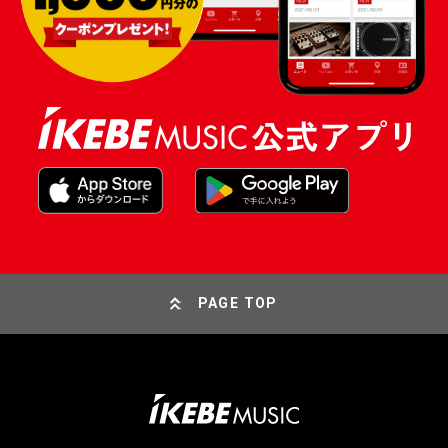
PAGE TOP