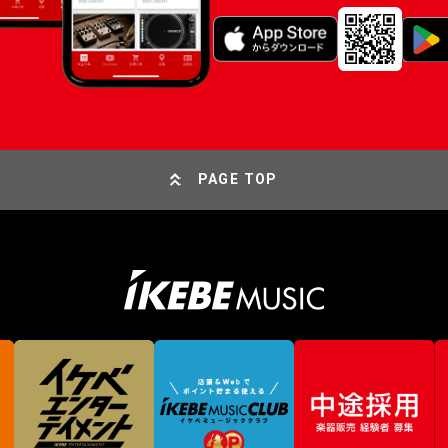
PAGE TOP