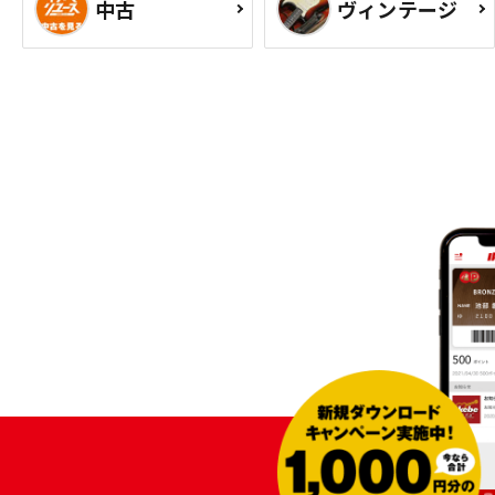
中古
ヴィンテージ