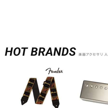
HOT BRANDS
楽器アクセサリ 