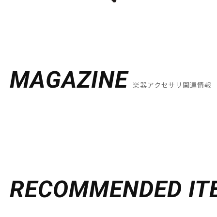
MAGAZINE
楽器アクセサリ関連情報
RECOMMENDED
IT