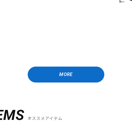
MORE
EMS
オススメアイテム