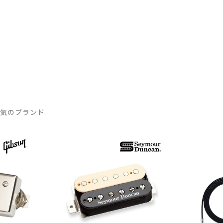
人気のブランド