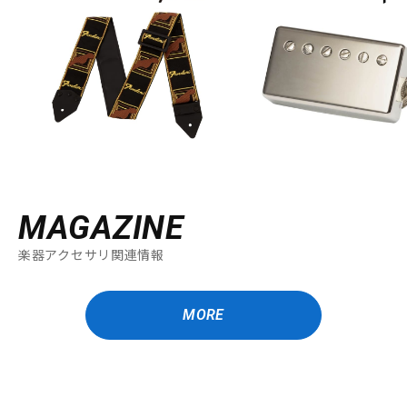
MAGAZINE
楽器アクセサリ関連情報
MORE