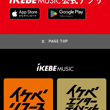
PAGE TOP