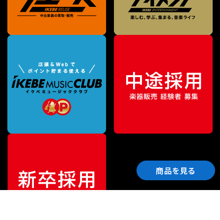
商品を見る