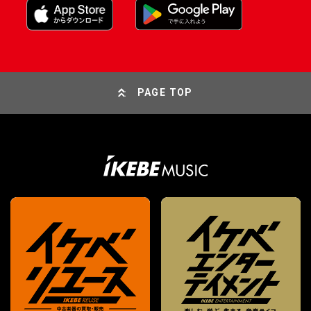
PAGE TOP