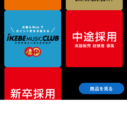
商品を見る