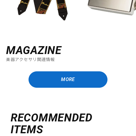
MAGAZINE
楽器アクセサリ関連情報
MORE
RECOMMENDED
ITEMS