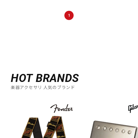
1
HOT BRANDS
楽器アクセサリ 人気のブランド