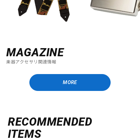
MAGAZINE
楽器アクセサリ関連情報
MORE
RECOMMENDED
ITEMS