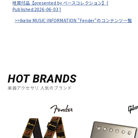
地買付品【presented by ベースコレクション】[
Published:2026-06-03
]
>>Ikebe MUSIC INFORMATION "Fender"のコンテンツ一覧
HOT BRANDS
楽器アクセサリ 人気のブランド