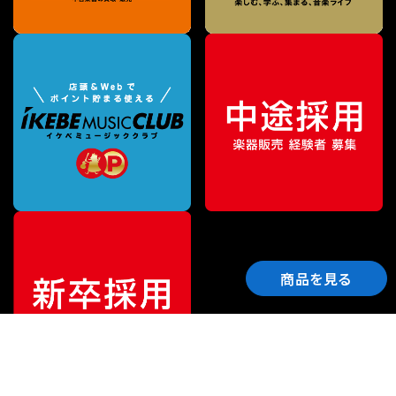
商品を見る