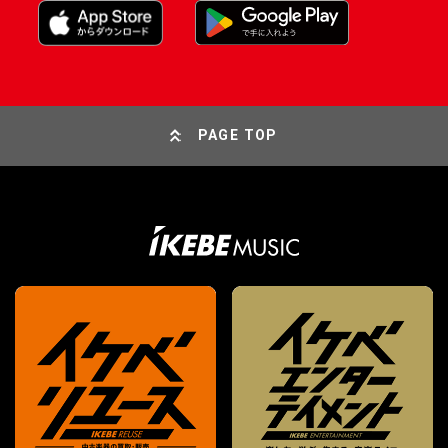
PAGE TOP