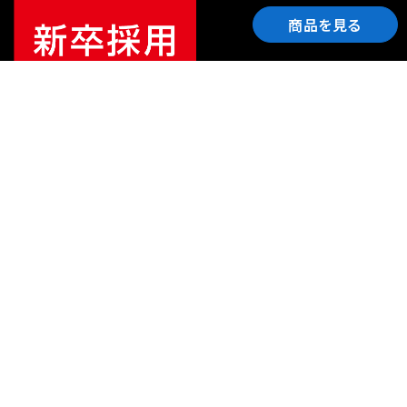
商品を見る
ご利用ガイド
サポート
会社情報
関連リンク