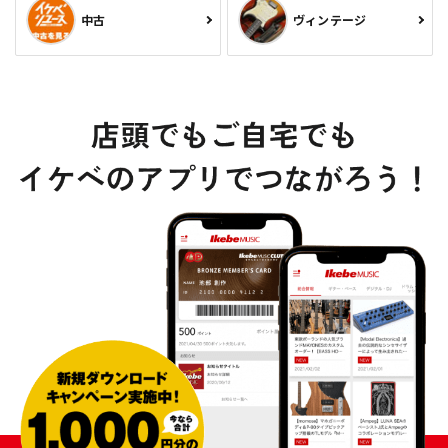
中古
ヴィンテージ