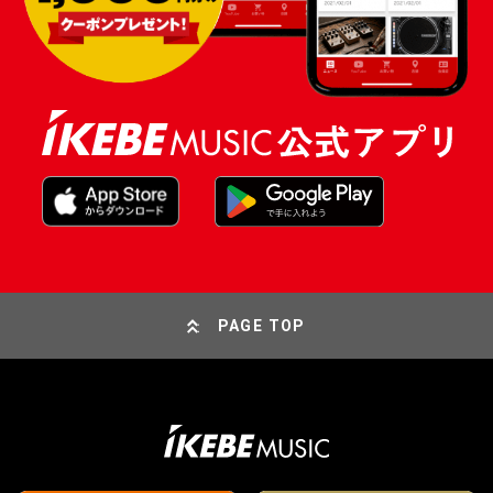
PAGE TOP