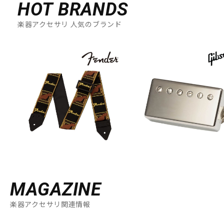
HOT BRANDS
楽器アクセサリ 人気のブランド
MAGAZINE
楽器アクセサリ関連情報