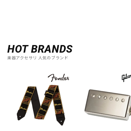
HOT BRANDS
楽器アクセサリ 人気のブランド