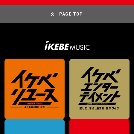
PAGE TOP