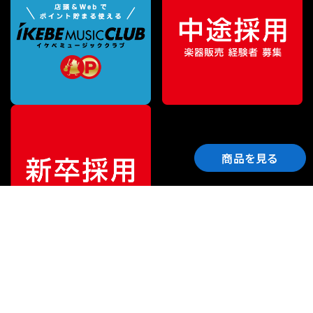
商品を見る
ご利用ガイド