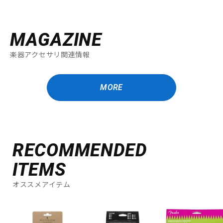
MAGAZINE
楽器アクセサリ関連情報
MORE
RECOMMENDED
ITEMS
オススメアイテム