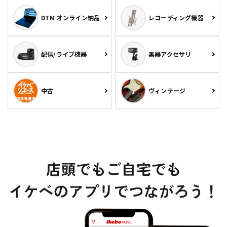
DTM オンライン納品
レコーディング機器
配信/ライブ機器
楽器アクセサリ
中古
ヴィンテージ