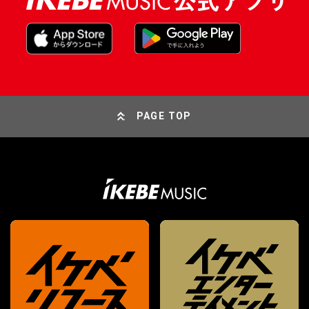
PAGE TOP