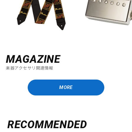
MAGAZINE
楽器アクセサリ関連情報
MORE
RECOMMENDED