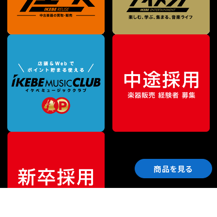
商品を見る