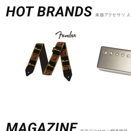
HOT BRANDS
楽器アクセサリ 
MAGAZINE