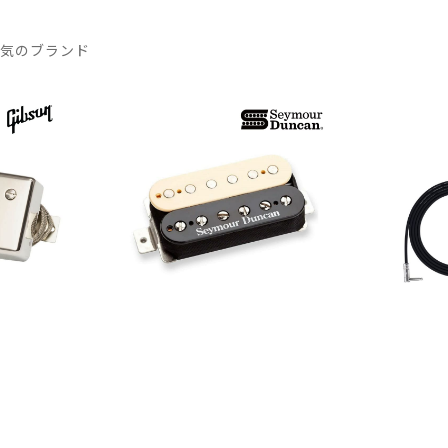
人気のブランド