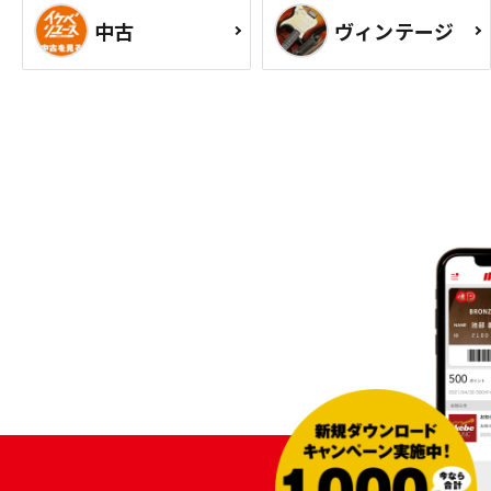
中古
ヴィンテージ