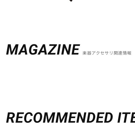
MAGAZINE
楽器アクセサリ関連情報
RECOMMENDED
IT