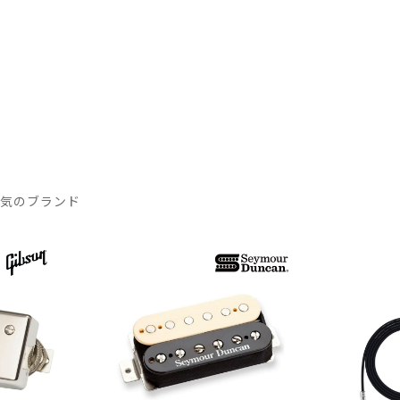
人気のブランド