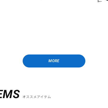
MORE
EMS
オススメアイテム