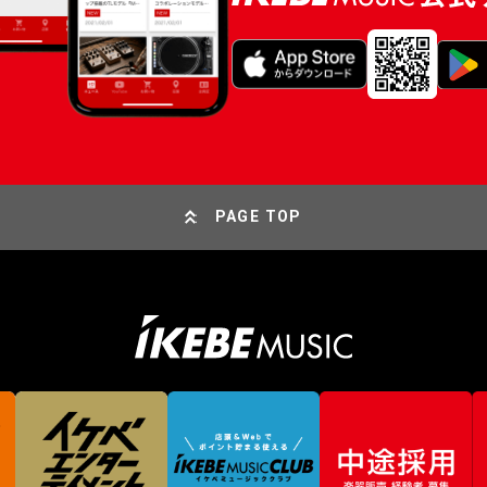
PAGE TOP