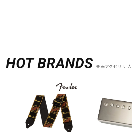
HOT BRANDS
楽器アクセサリ 