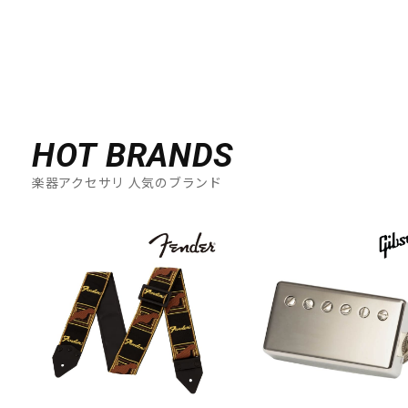
HOT BRANDS
楽器アクセサリ 人気のブランド