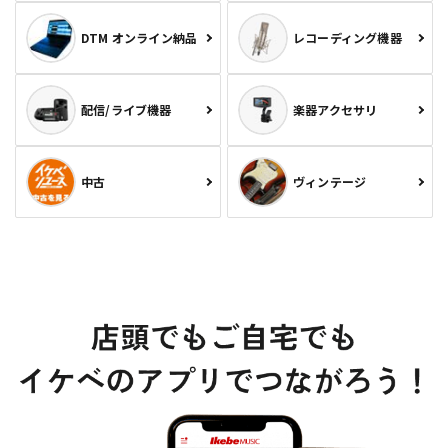
DTM オンライン納品
レコーディング機器
配信/ライブ機器
楽器アクセサリ
中古
ヴィンテージ