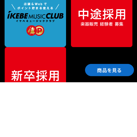
商品を見る
ご利用ガイド