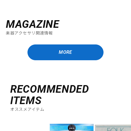
MAGAZINE
楽器アクセサリ関連情報
MORE
RECOMMENDED
ITEMS
オススメアイテム