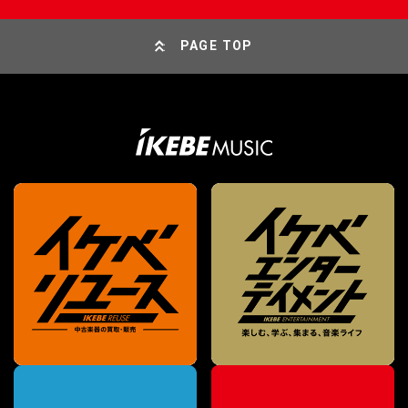
PAGE TOP