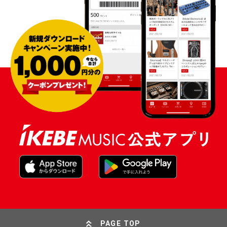
PAGE TOP