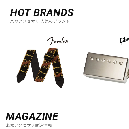
HOT BRANDS
楽器アクセサリ 人気のブランド
MAGAZINE
楽器アクセサリ関連情報