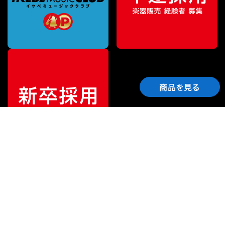
商品を見る
ご利用ガイド
サポート