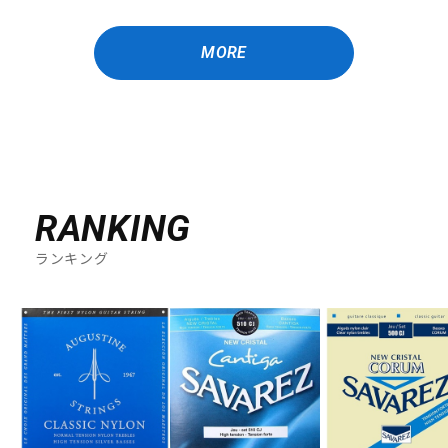
MORE
RANKING
ランキング