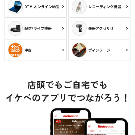
DTM オンライン納品
レコーディング機器
配信/ライブ機器
楽器アクセサリ
中古
ヴィンテージ