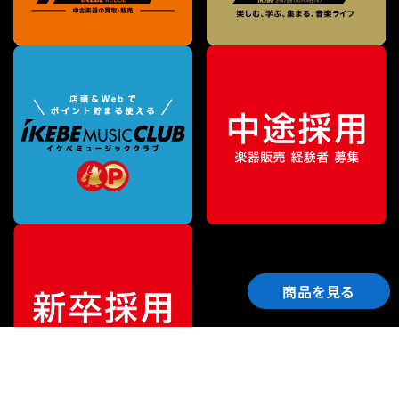
商品を見る