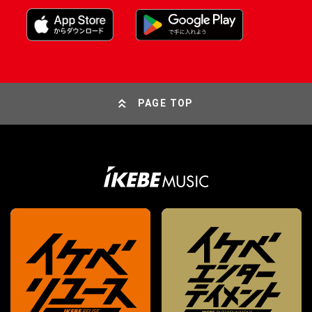
PAGE TOP