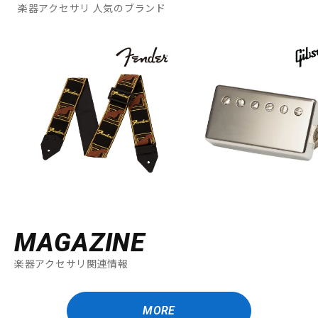
楽器アクセサリ 人気のブランド
MAGAZINE
楽器アクセサリ関連情報
MORE