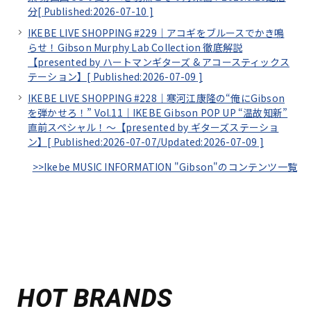
分[
Published:2026-07-10
]
IKEBE LIVE SHOPPING #229｜アコギをブルースでかき鳴
らせ！Gibson Murphy Lab Collection 徹底解説
【presented by ハートマンギターズ & アコースティックス
テーション】[
Published:2026-07-09
]
IKEBE LIVE SHOPPING #228｜寒河江康隆の“俺にGibson
を弾かせろ！” Vol.11｜IKEBE Gibson POP UP “温故知新”
直前スペシャル！～【presented by ギターズステーショ
ン】[
Published:2026-07-07/
Updated:2026-07-09
]
>>Ikebe MUSIC INFORMATION "Gibson"のコンテンツ一覧
HOT BRANDS