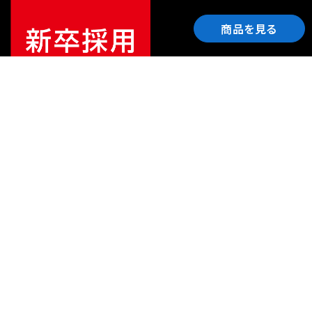
商品を見る
ご利用ガイド
サポート
会社情報
関連リンク