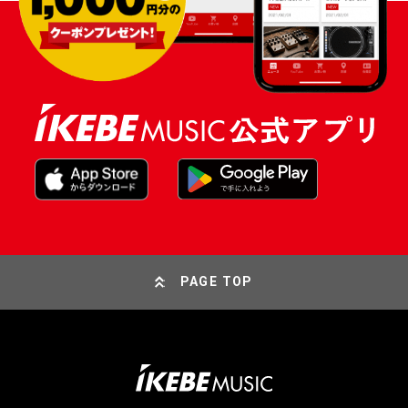
PAGE TOP