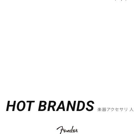
HOT BRANDS
楽器アクセサリ 