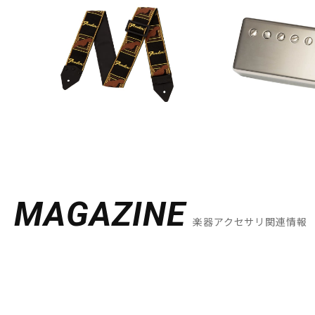
MAGAZINE
楽器アクセサリ関連情報