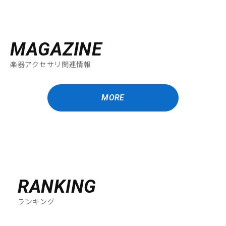
MAGAZINE
楽器アクセサリ関連情報
MORE
RANKING
ランキング