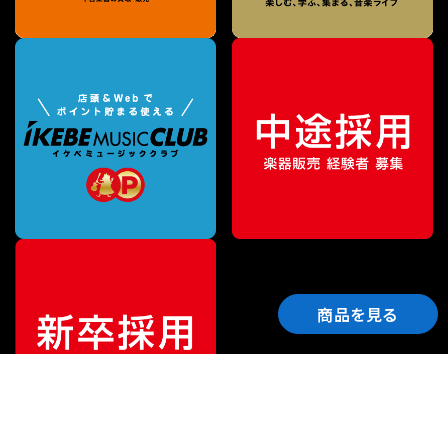
商品を見る