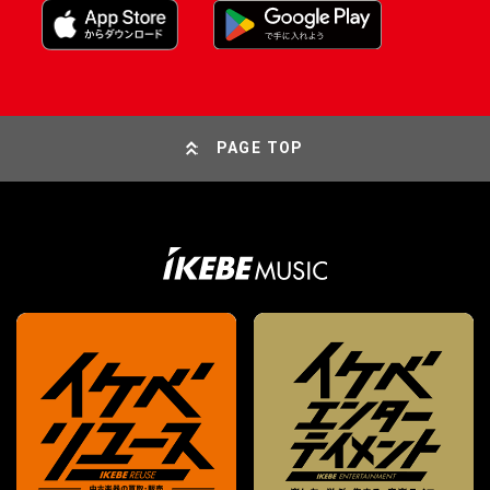
PAGE TOP