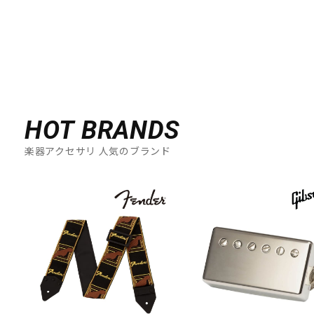
HOT BRANDS
楽器アクセサリ 人気のブランド