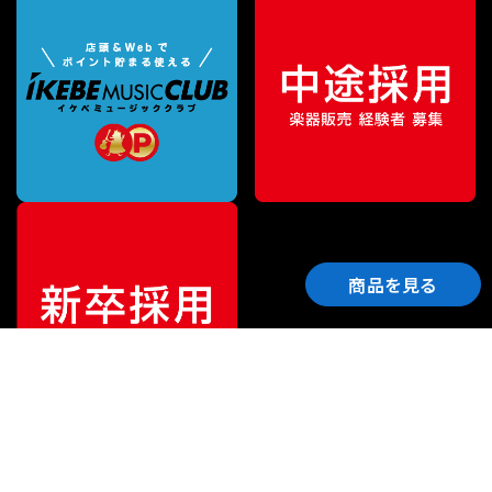
商品を見る
ご利用ガイド