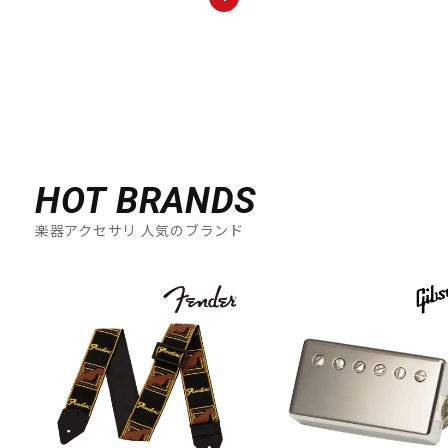
HOT BRANDS
楽器アクセサリ 人気のブランド