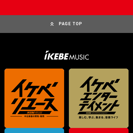
PAGE TOP