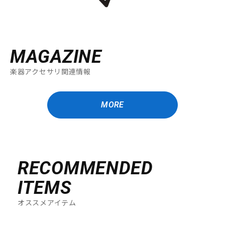
MAGAZINE
楽器アクセサリ関連情報
MORE
RECOMMENDED
ITEMS
オススメアイテム