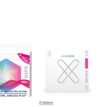
D’Addario