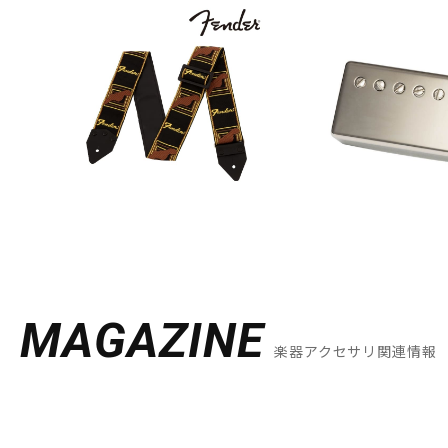
MAGAZINE
楽器アクセサリ関連情報