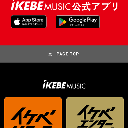
PAGE TOP