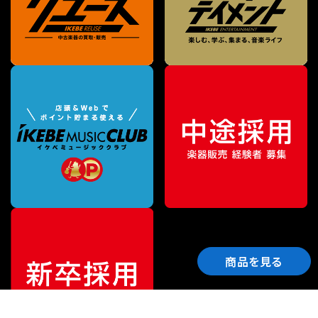
商品を見る