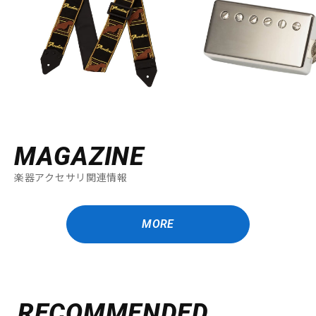
MAGAZINE
楽器アクセサリ関連情報
MORE
RECOMMENDED