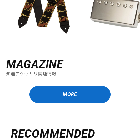
MAGAZINE
楽器アクセサリ関連情報
MORE
RECOMMENDED