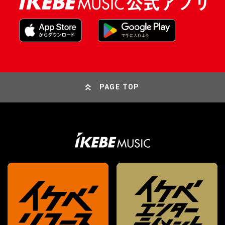
PAGE TOP