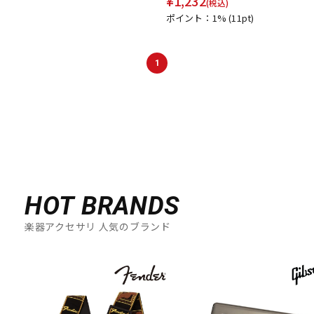
¥
1,232
(税込)
ポイント：1%
(11pt)
1
HOT BRANDS
楽器アクセサリ 人気のブランド