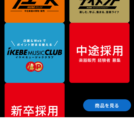
商品を見る